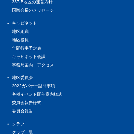
337-B地区の運営方針
国際会長のメッセージ
キャビネット
地区組織
地区役員
年間行事予定表
キャビネット会議
事務局案内・アクセス
地区委員会
2022ガバナー諮問事項
各種イベント開催案内様式
委員会報告様式
委員会報告
クラブ
クラブ一覧