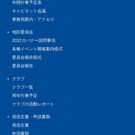
年間行事予定表
キャビネット会議
事務局案内・アクセス
地区委員会
2022ガバナー諮問事項
各種イベント開催案内様式
委員会報告様式
委員会報告
クラブ
クラブ一覧
周年行事予定
クラブの活動レポート
発信文書・申請書類
発信文書
申請書類