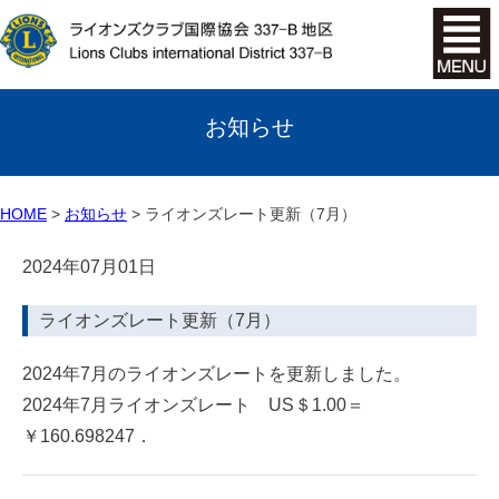
お知らせ
HOME
お知らせ
ライオンズレート更新（7月）
2024年07月01日
ライオンズレート更新（7月）
2024年7月のライオンズレートを更新しました。
2024年7月ライオンズレート US＄1.00＝
￥160.698247．