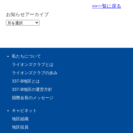
>>一覧に戻る
お知らせアーカイブ
私たちについて
ライオンズクラブとは
ライオンズクラブの歩み
337-B地区とは
337-B地区の運営方針
国際会長のメッセージ
キャビネット
地区組織
地区役員