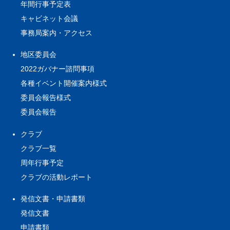
年間行事予定表
キャビネット会議
事務局案内・アクセス
地区委員会
2022ガバナー諮問事項
各種イベント開催案内様式
委員会報告様式
委員会報告
クラブ
クラブ一覧
周年行事予定
クラブの活動レポート
発信文書・申請書類
発信文書
申請書類