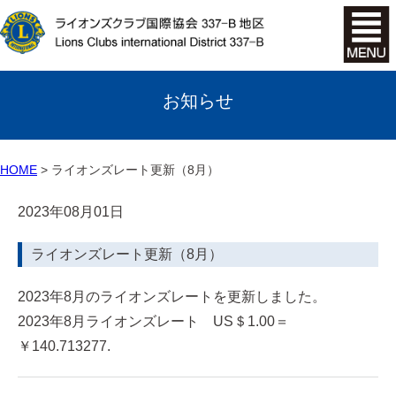
お知らせ
HOME
ライオンズレート更新（8月）
2023年08月01日
ライオンズレート更新（8月）
2023年8月のライオンズレートを更新しました。
2023年8月ライオンズレート US＄1.00＝
￥140.713277.