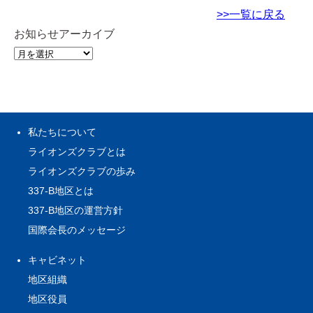
>>一覧に戻る
お知らせアーカイブ
私たちについて
ライオンズクラブとは
ライオンズクラブの歩み
337-B地区とは
337-B地区の運営方針
国際会長のメッセージ
キャビネット
地区組織
地区役員