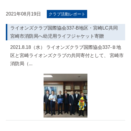
2021年08月19日
クラブ活動レポート
ライオンズクラブ国際協会337-B地区・宮崎LC共同
宮崎市消防局へ幼児用ライフジャケット寄贈
2021.8.18（水） ライオンズクラブ国際協会337-Ｂ地
区と宮崎ライオンズクラブの共同寄付として、 宮崎市
消防局（...