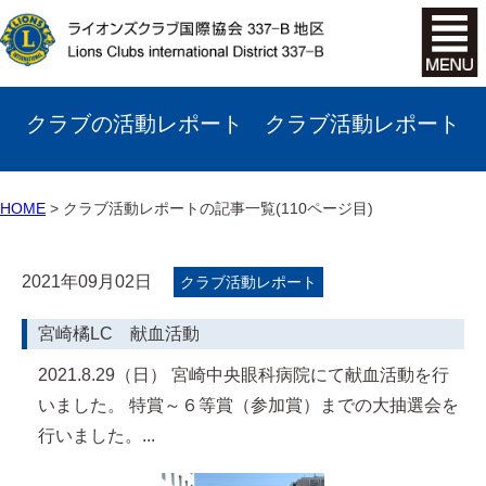
クラブの活動レポート クラブ活動レポート
HOME
クラブ活動レポートの記事一覧(110ページ目)
2021年09月02日
クラブ活動レポート
宮崎橘LC 献血活動
2021.8.29（日） 宮崎中央眼科病院にて献血活動を行
いました。 特賞～６等賞（参加賞）までの大抽選会を
行いました。...