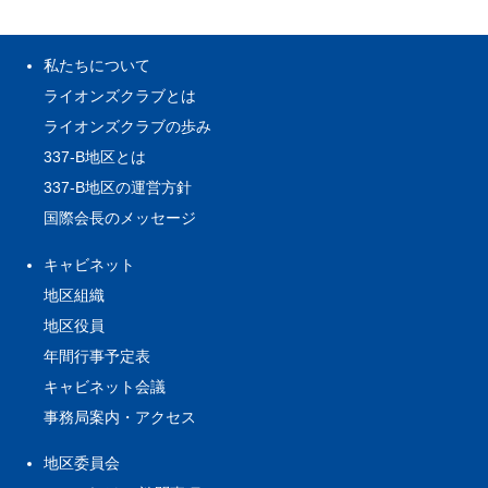
私たちについて
ライオンズクラブとは
ライオンズクラブの歩み
337-B地区とは
337-B地区の運営方針
国際会長のメッセージ
キャビネット
地区組織
地区役員
年間行事予定表
キャビネット会議
事務局案内・アクセス
地区委員会