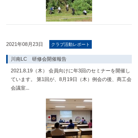
2021年08月23日
クラブ活動レポート
川南LC 研修会開催報告
2021.8.19（木） 会員向けに年3回のセミナーを開催し
ています。 第1回が、8月19日（木）例会の後、商工会
会議室...