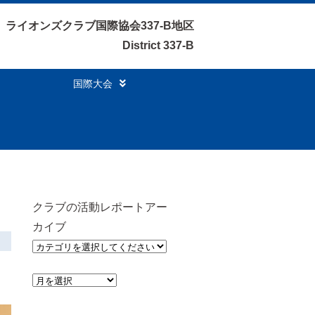
ライオンズクラブ国際協会337-B地区
District 337-B
国際大会
クラブの活動レポートアー
カイブ