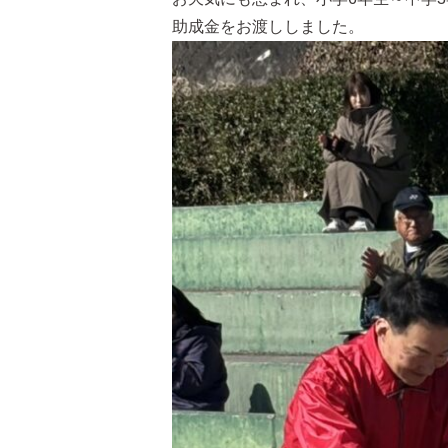
助成金をお渡ししました。