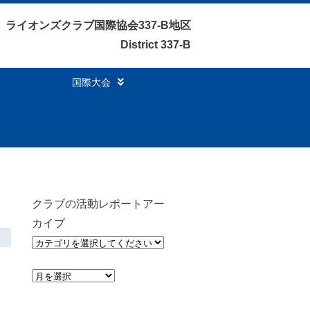
ライオンズクラブ国際協会337-B地区
District 337-B
国際大会
クラブの活動レポートアー
カイブ