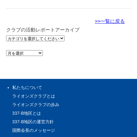
>>一覧に戻る
クラブの活動レポートアーカイブ
私たちについて
ライオンズクラブとは
ライオンズクラブの歩み
337-B地区とは
337-B地区の運営方針
国際会長のメッセージ