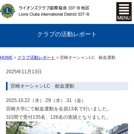
クラブの活動レポート
HOME
クラブ活動レポート
宮崎オーシャンLC 献血運動
2025年11月13日
宮崎オーシャンLC 献血運動
2025.10.22（水）.29（水）.31（金）
宮崎大学にて献血運動を会員13名で行いました。
3日間で受付135名、126名の実績となりました。