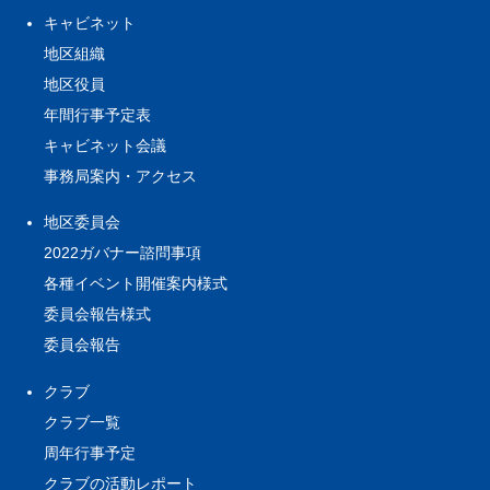
キャビネット
地区組織
地区役員
年間行事予定表
キャビネット会議
事務局案内・アクセス
地区委員会
2022ガバナー諮問事項
各種イベント開催案内様式
委員会報告様式
委員会報告
クラブ
クラブ一覧
周年行事予定
クラブの活動レポート