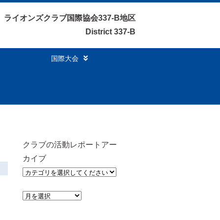
ライオンズクラブ国際協会337-B地区
District 337-B
国際大会
クラブの活動レポートアー
カイブ