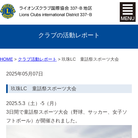
クラブの活動レポート
HOME
クラブ活動レポート
玖珠LC 童話祭スポーツ大会
2025年05月07日
玖珠LC 童話祭スポーツ大会
2025.5.3（土）-5（月）
3日間で童話祭スポーツ大会（野球、サッカー、女子ソ
フトボール）が開催されました。