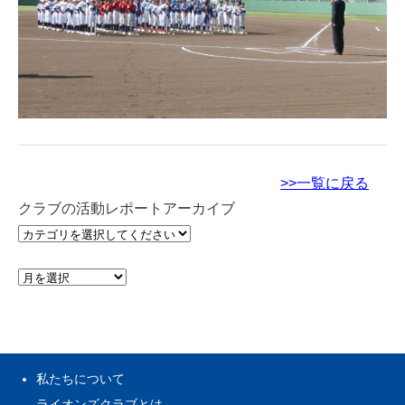
>>一覧に戻る
クラブの活動レポートアーカイブ
私たちについて
ライオンズクラブとは