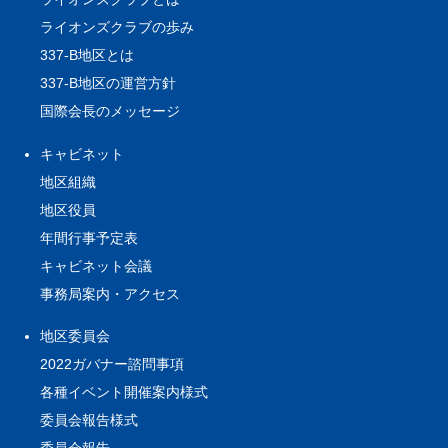
ライオンズクラブの歩み
337-B地区とは
337-B地区の運営方針
国際会長のメッセージ
キャビネット
地区組織
地区役員
年間行事予定表
キャビネット会議
事務局案内・アクセス
地区委員会
2022ガバナー諮問事項
各種イベント開催案内様式
委員会報告様式