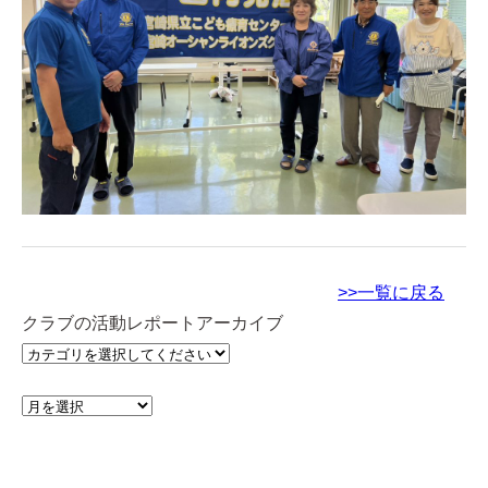
>>一覧に戻る
クラブの活動レポートアーカイブ