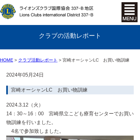
クラブの活動レポート
HOME
クラブ活動レポート
宮崎オーシャンLC お買い物訓練
2024年05月24日
宮崎オーシャンLC お買い物訓練
2024.3.12（火）
14：30～16：00 宮崎県立こども療育センターでお買い
物訓練を行いました。
4名で参加致しました。