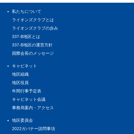
私たちについて
ライオンズクラブとは
ライオンズクラブの歩み
337-B地区とは
337-B地区の運営方針
国際会長のメッセージ
キャビネット
地区組織
地区役員
年間行事予定表
キャビネット会議
事務局案内・アクセス
地区委員会
2022ガバナー諮問事項