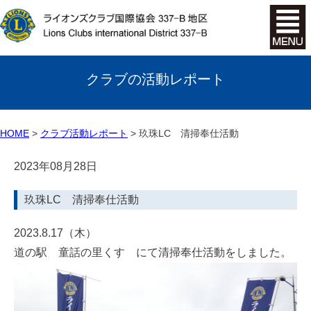
クラブの活動レポート
HOME
クラブ活動レポート
玖珠LC 清掃奉仕活動
2023年08月28日
玖珠LC 清掃奉仕活動
2023.8.17（木）
道の駅 童話の里くす にて清掃奉仕活動をしました。