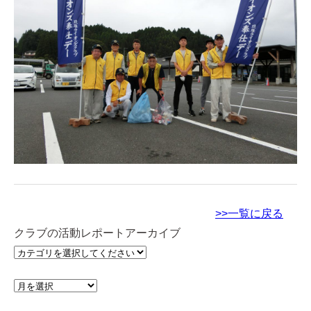
>>一覧に戻る
クラブの活動レポートアーカイブ