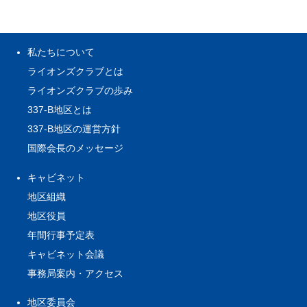
私たちについて
ライオンズクラブとは
ライオンズクラブの歩み
337-B地区とは
337-B地区の運営方針
国際会長のメッセージ
キャビネット
地区組織
地区役員
年間行事予定表
キャビネット会議
事務局案内・アクセス
地区委員会