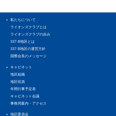
私たちについて
ライオンズクラブとは
ライオンズクラブの歩み
337-B地区とは
337-B地区の運営方針
国際会長のメッセージ
キャビネット
地区組織
地区役員
年間行事予定表
キャビネット会議
事務局案内・アクセス
地区委員会