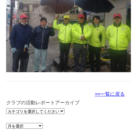
>>一覧に戻る
クラブの活動レポートアーカイブ