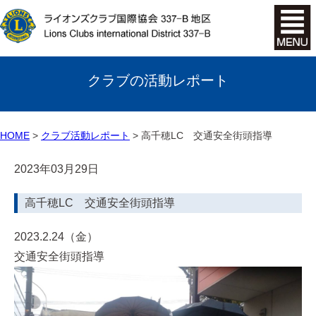
クラブの活動レポート
HOME
クラブ活動レポート
高千穂LC 交通安全街頭指導
2023年03月29日
高千穂LC 交通安全街頭指導
2023.2.24（金）
交通安全街頭指導