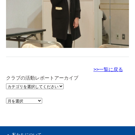
>>一覧に戻る
クラブの活動レポートアーカイブ
私たちについて