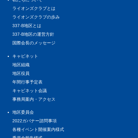
ライオンズクラブとは
ライオンズクラブの歩み
337-B地区とは
337-B地区の運営方針
国際会長のメッセージ
キャビネット
地区組織
地区役員
年間行事予定表
キャビネット会議
事務局案内・アクセス
地区委員会
2022ガバナー諮問事項
各種イベント開催案内様式