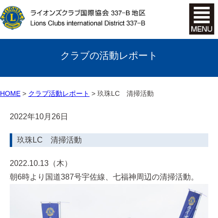
クラブの活動レポート
HOME
クラブ活動レポート
玖珠LC 清掃活動
2022年10月26日
玖珠LC 清掃活動
2022.10.13（木）
朝6時より国道387号宇佐線、七福神周辺の清掃活動。