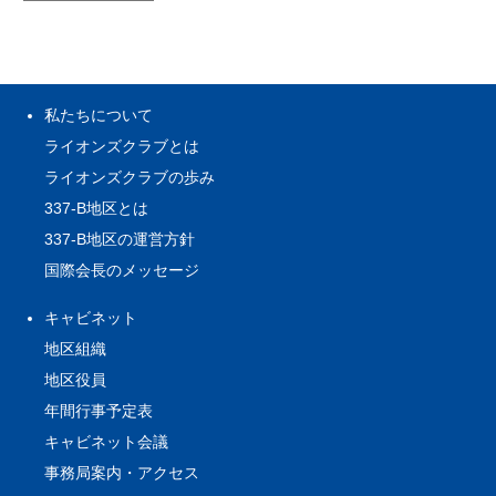
私たちについて
ライオンズクラブとは
ライオンズクラブの歩み
337-B地区とは
337-B地区の運営方針
国際会長のメッセージ
キャビネット
地区組織
地区役員
年間行事予定表
キャビネット会議
事務局案内・アクセス