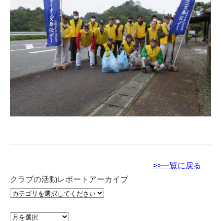
>>一覧に戻る
クラブの活動レポートアーカイブ