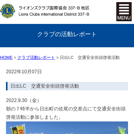
クラブの活動レポート
HOME
クラブ活動レポート
日出LC 交通安全街頭啓発活動
2022年10月07日
日出LC 交通安全街頭啓発活動
2022.9.30（金）
朝の７時半から日出町の佐尾の交差点にて交通安全街頭
啓発活動に参加しました。