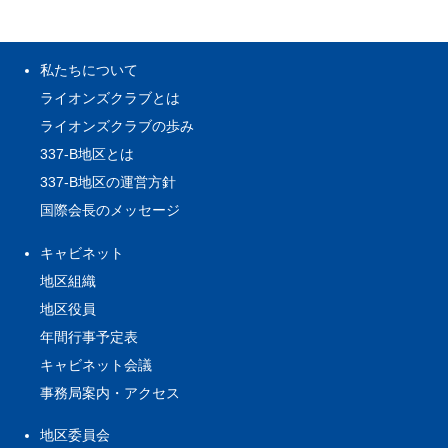
私たちについて
ライオンズクラブとは
ライオンズクラブの歩み
337-B地区とは
337-B地区の運営方針
国際会長のメッセージ
キャビネット
地区組織
地区役員
年間行事予定表
キャビネット会議
事務局案内・アクセス
地区委員会