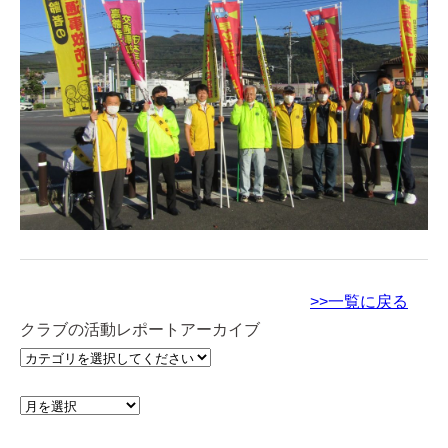
>>一覧に戻る
クラブの活動レポートアーカイブ