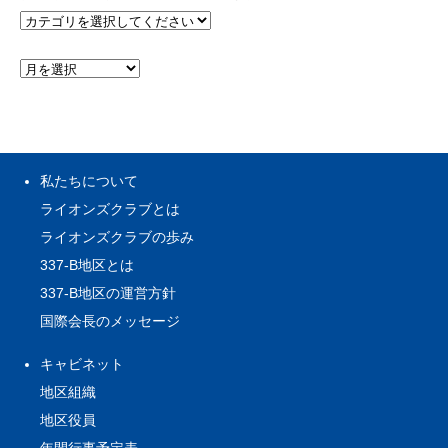
私たちについて
ライオンズクラブとは
ライオンズクラブの歩み
337-B地区とは
337-B地区の運営方針
国際会長のメッセージ
キャビネット
地区組織
地区役員
年間行事予定表