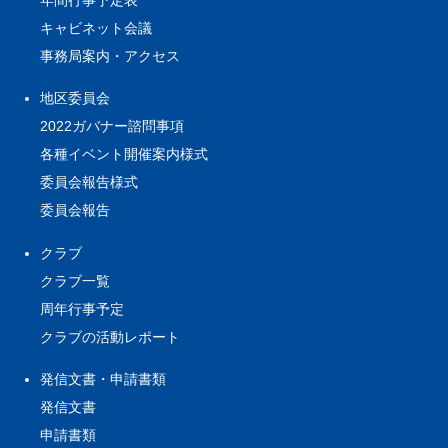
キャビネット会議
事務局案内・アクセス
地区委員会
2022ガバナー諮問事項
各種イベント開催案内様式
委員会報告様式
委員会報告
クラブ
クラブ一覧
周年行事予定
クラブの活動レポート
発信文書・申請書類
発信文書
申請書類