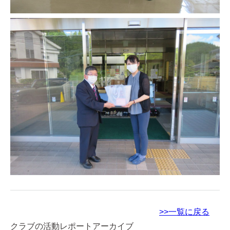
>>一覧に戻る
クラブの活動レポートアーカイブ