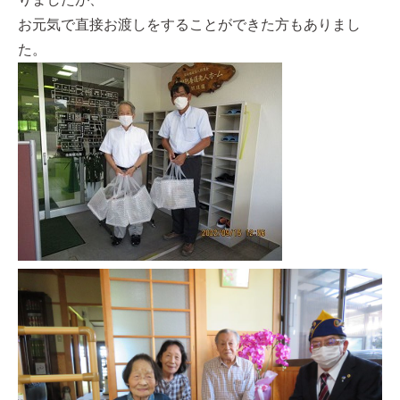
お元気で直接お渡しをすることができた方もありまし
た。