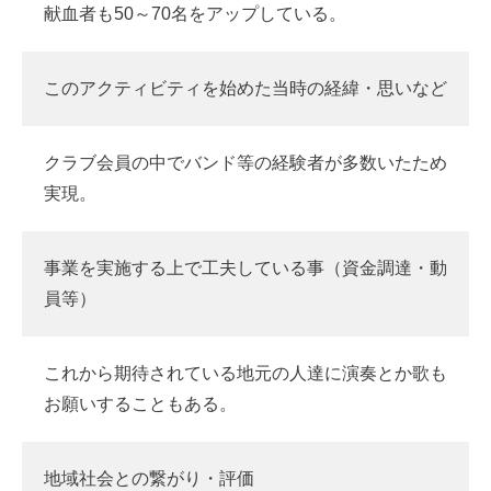
献血者も50～70名をアップしている。
このアクティビティを始めた当時の経緯・思いなど
クラブ会員の中でバンド等の経験者が多数いたため
実現。
事業を実施する上で工夫している事（資金調達・動
員等）
これから期待されている地元の人達に演奏とか歌も
お願いすることもある。
地域社会との繋がり・評価