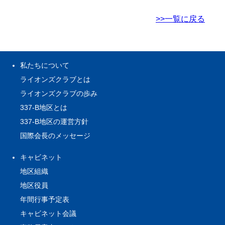
>>一覧に戻る
私たちについて
ライオンズクラブとは
ライオンズクラブの歩み
337-B地区とは
337-B地区の運営方針
国際会長のメッセージ
キャビネット
地区組織
地区役員
年間行事予定表
キャビネット会議