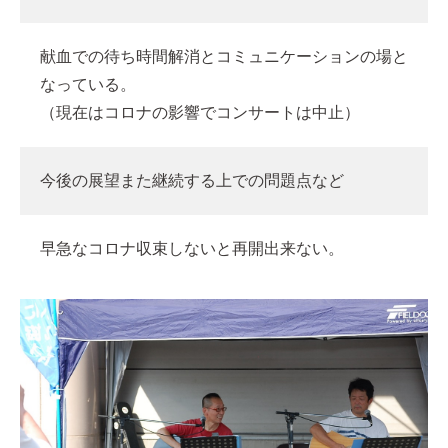
献血での待ち時間解消とコミュニケーションの場と
なっている。
（現在はコロナの影響でコンサートは中止）
今後の展望また継続する上での問題点など
早急なコロナ収束しないと再開出来ない。